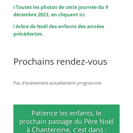
Colombier.
Toutes les photos de cette journée du 9
l
décembre 2023, en cliquant ici.
Arbre de Noël des enfants des années
l
précédentes.
Prochains rendez-vous
Pas d'événement actuellement programmé.
Patience les enfants, le
prochain passage du Père Noël