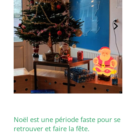
Noël est une période faste pour se