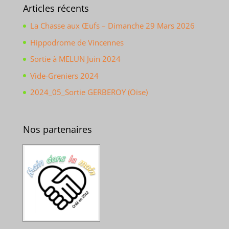
Articles récents
La Chasse aux Œufs – Dimanche 29 Mars 2026
Hippodrome de Vincennes
Sortie à MELUN Juin 2024
Vide-Greniers 2024
2024_05_Sortie GERBEROY (Oise)
Nos partenaires