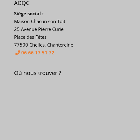
ADQC
Siège social :
Maison Chacun son Toit
25 Avenue Pierre Curie
Place des Fêtes
77500 Chelles, Chantereine
06 66 17 51 72
Où nous trouver ?