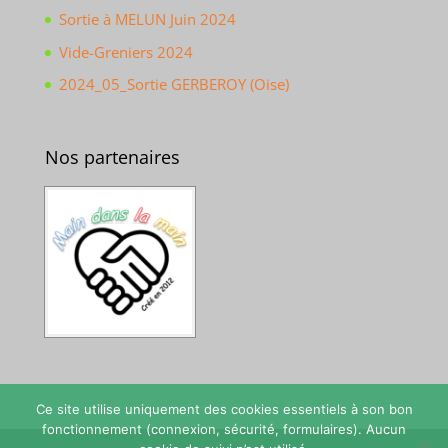
Sortie à MELUN Juin 2024
Vide-Greniers 2024
2024_05_Sortie GERBEROY (Oise)
Nos partenaires
Ce site utilise uniquement des cookies essentiels à son bon
fonctionnement (connexion, sécurité, formulaires). Aucun