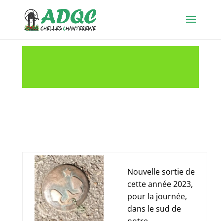
Nouvelle sortie de
cette année 2023,
pour la journée,
dans le sud de