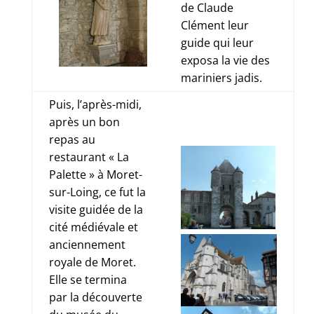
de Claude
Clément leur
guide qui leur
exposa la vie des
mariniers jadis.
Puis, l’après-midi,
après un bon
repas au
restaurant « La
Palette » à Moret-
sur-Loing,
ce fut la
visite guidée de la
cité médiévale et
anciennement
royale de Moret.
Elle se termina
par la découverte