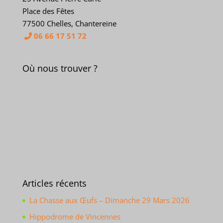
Place des Fêtes
77500 Chelles, Chantereine
06 66 17 51 72
Où nous trouver ?
Articles récents
La Chasse aux Œufs – Dimanche 29 Mars 2026
Hippodrome de Vincennes