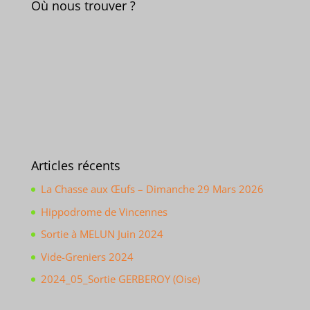
Où nous trouver ?
Articles récents
La Chasse aux Œufs – Dimanche 29 Mars 2026
Hippodrome de Vincennes
Sortie à MELUN Juin 2024
Vide-Greniers 2024
2024_05_Sortie GERBEROY (Oise)