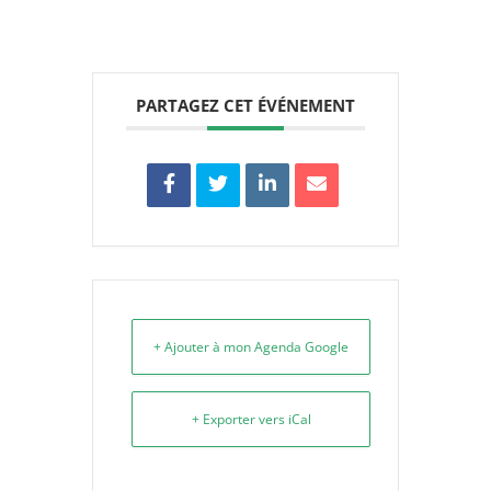
PARTAGEZ CET ÉVÉNEMENT
+ Ajouter à mon Agenda Google
+ Exporter vers iCal