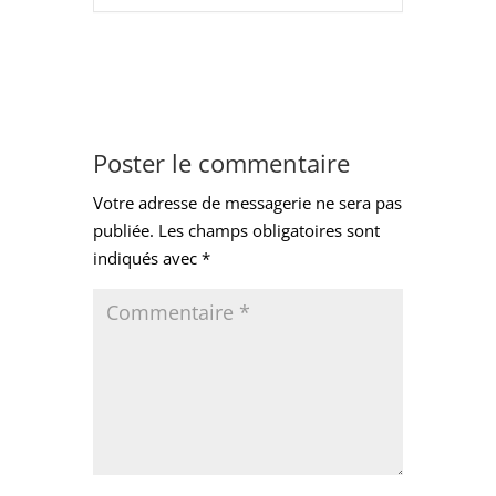
Poster le commentaire
Votre adresse de messagerie ne sera pas
publiée.
Les champs obligatoires sont
indiqués avec
*