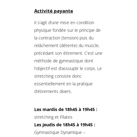
Activité payante
Il s’agit d’une mise en condition
physique fondée sur le principe de
la contraction (tension) puis du
relâchement (détente) du muscle,
précédant son étirement. C’est une
méthode de gymnastique dont
l’objectif est d’assouplir le corps. Le
stretching consiste donc
essentiellement en la pratique
d’étirements divers.
Les mardis de 18h45 à 19h45 :
stretching et Pilates
Les jeudis de 18h45 à 19h45 :
Gymnastique Dynamique –