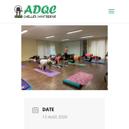
DATE
13 Août 2026