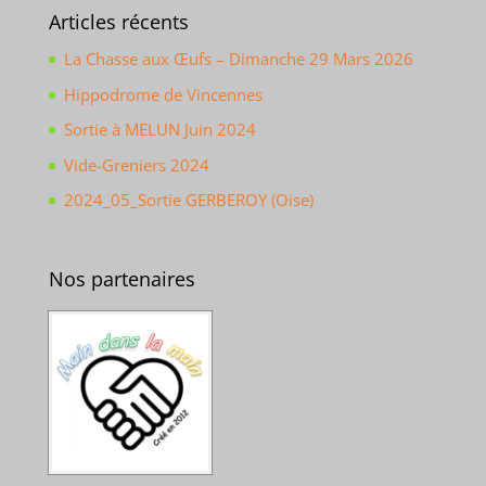
Articles récents
La Chasse aux Œufs – Dimanche 29 Mars 2026
Hippodrome de Vincennes
Sortie à MELUN Juin 2024
Vide-Greniers 2024
2024_05_Sortie GERBEROY (Oise)
Nos partenaires